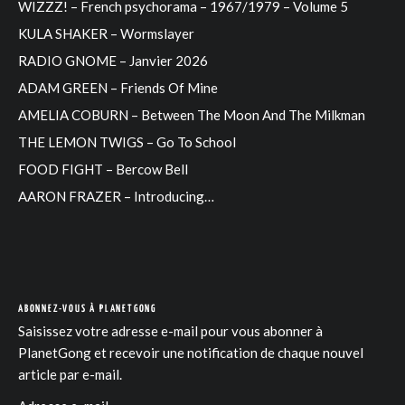
WIZZZ! – French psychorama – 1967/1979 – Volume 5
KULA SHAKER – Wormslayer
RADIO GNOME – Janvier 2026
ADAM GREEN – Friends Of Mine
AMELIA COBURN – Between The Moon And The Milkman
THE LEMON TWIGS – Go To School
FOOD FIGHT – Bercow Bell
AARON FRAZER – Introducing…
ABONNEZ-VOUS À PLANETGONG
Saisissez votre adresse e-mail pour vous abonner à
PlanetGong et recevoir une notification de chaque nouvel
article par e-mail.