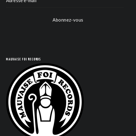
Abonnez-vous
MAUVAISE FOI RECORDS