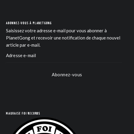
ABONNEZ-VOUS À PLANETGONG
Saisissez votre adresse e-mail pour vous abonner à
PlanetGong et recevoir une notification de chaque nouvel
article par e-mail.
Abonnez-vous
MAUVAISE FOI RECORDS