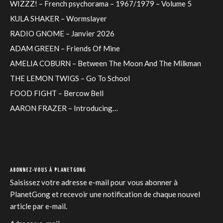
WIZZZ! – French psychorama – 1967/1979 – Volume 5
KULA SHAKER – Wormslayer
RADIO GNOME – Janvier 2026
ADAM GREEN – Friends Of Mine
AMELIA COBURN – Between The Moon And The Milkman
THE LEMON TWIGS – Go To School
FOOD FIGHT – Bercow Bell
AARON FRAZER – Introducing…
ABONNEZ-VOUS À PLANETGONG
Saisissez votre adresse e-mail pour vous abonner à
PlanetGong et recevoir une notification de chaque nouvel
article par e-mail.