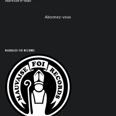
Abonnez-vous
MAUVAISE FOI RECORDS