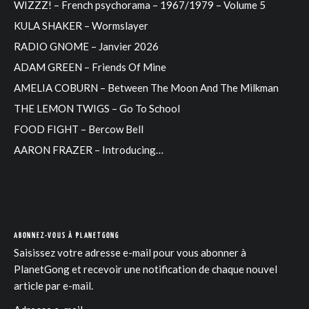
WIZZZ! – French psychorama – 1967/1979 – Volume 5
KULA SHAKER – Wormslayer
RADIO GNOME – Janvier 2026
ADAM GREEN – Friends Of Mine
AMELIA COBURN – Between The Moon And The Milkman
THE LEMON TWIGS – Go To School
FOOD FIGHT – Bercow Bell
AARON FRAZER – Introducing…
ABONNEZ-VOUS À PLANETGONG
Saisissez votre adresse e-mail pour vous abonner à
PlanetGong et recevoir une notification de chaque nouvel
article par e-mail.