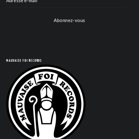
Abonnez-vous
MAUVAISE FOI RECORDS