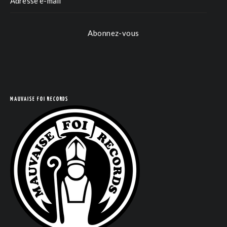
Abonnez-vous
MAUVAISE FOI RECORDS