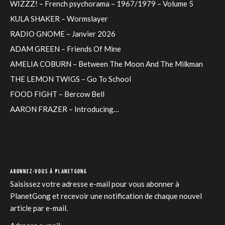
WIZZZ! – French psychorama – 1967/1979 – Volume 5
KULA SHAKER – Wormslayer
RADIO GNOME – Janvier 2026
ADAM GREEN – Friends Of Mine
AMELIA COBURN – Between The Moon And The Milkman
THE LEMON TWIGS – Go To School
FOOD FIGHT – Bercow Bell
AARON FRAZER – Introducing…
ABONNEZ-VOUS À PLANETGONG
Saisissez votre adresse e-mail pour vous abonner à
PlanetGong et recevoir une notification de chaque nouvel
article par e-mail.