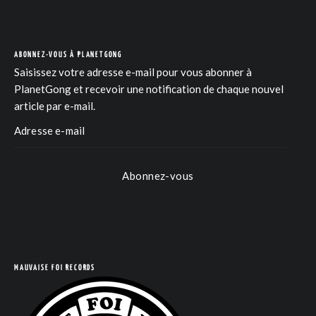
ABONNEZ-VOUS À PLANETGONG
Saisissez votre adresse e-mail pour vous abonner à
PlanetGong et recevoir une notification de chaque nouvel
article par e-mail.
Abonnez-vous
MAUVAISE FOI RECORDS