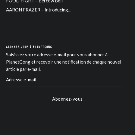
FOOD FIGHT – Bercow Bell
AARON FRAZER – Introducing…
ABONNEZ-VOUS À PLANETGONG
Saisissez votre adresse e-mail pour vous abonner à
PlanetGong et recevoir une notification de chaque nouvel
article par e-mail.
Abonnez-vous