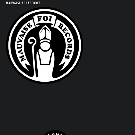
MAUVAISE FOI RECORDS