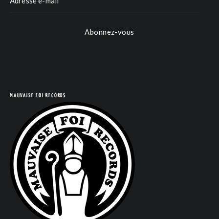
Abonnez-vous
MAUVAISE FOI RECORDS