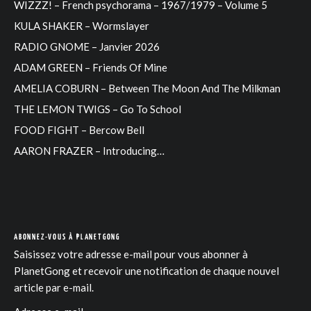
WIZZZ! – French psychorama – 1967/1979 – Volume 5
KULA SHAKER – Wormslayer
RADIO GNOME – Janvier 2026
ADAM GREEN – Friends Of Mine
AMELIA COBURN – Between The Moon And The Milkman
THE LEMON TWIGS – Go To School
FOOD FIGHT – Bercow Bell
AARON FRAZER – Introducing…
ABONNEZ-VOUS À PLANETGONG
Saisissez votre adresse e-mail pour vous abonner à
PlanetGong et recevoir une notification de chaque nouvel
article par e-mail.