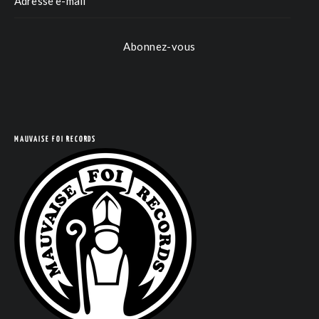
Abonnez-vous
MAUVAISE FOI RECORDS