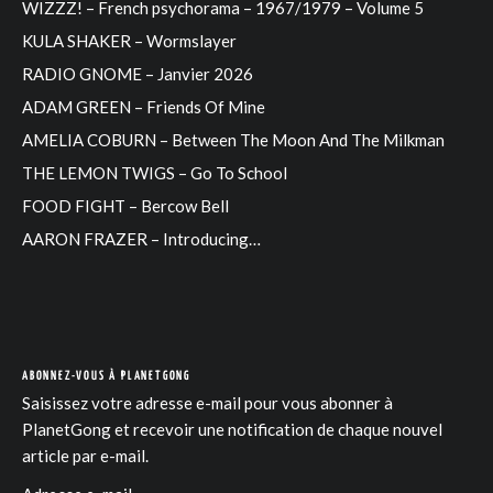
WIZZZ! – French psychorama – 1967/1979 – Volume 5
KULA SHAKER – Wormslayer
RADIO GNOME – Janvier 2026
ADAM GREEN – Friends Of Mine
AMELIA COBURN – Between The Moon And The Milkman
THE LEMON TWIGS – Go To School
FOOD FIGHT – Bercow Bell
AARON FRAZER – Introducing…
ABONNEZ-VOUS À PLANETGONG
Saisissez votre adresse e-mail pour vous abonner à
PlanetGong et recevoir une notification de chaque nouvel
article par e-mail.