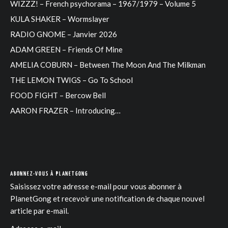
WIZZZ! – French psychorama – 1967/1979 – Volume 5
KULA SHAKER – Wormslayer
RADIO GNOME – Janvier 2026
ADAM GREEN – Friends Of Mine
AMELIA COBURN – Between The Moon And The Milkman
THE LEMON TWIGS – Go To School
FOOD FIGHT – Bercow Bell
AARON FRAZER – Introducing…
ABONNEZ-VOUS À PLANETGONG
Saisissez votre adresse e-mail pour vous abonner à
PlanetGong et recevoir une notification de chaque nouvel
article par e-mail.