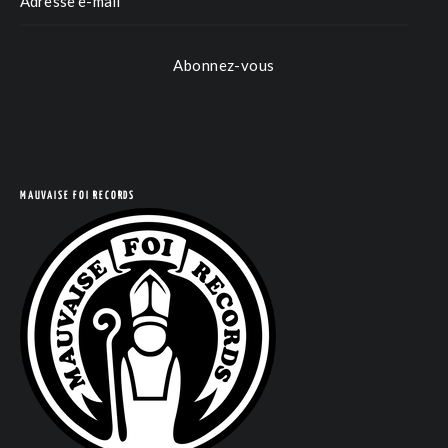
Abonnez-vous
MAUVAISE FOI RECORDS