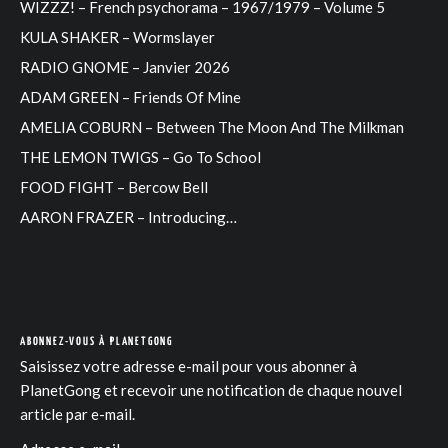
WIZZZ! – French psychorama – 1967/1979 – Volume 5
KULA SHAKER – Wormslayer
RADIO GNOME – Janvier 2026
ADAM GREEN – Friends Of Mine
AMELIA COBURN – Between The Moon And The Milkman
THE LEMON TWIGS – Go To School
FOOD FIGHT – Bercow Bell
AARON FRAZER – Introducing…
ABONNEZ-VOUS À PLANETGONG
Saisissez votre adresse e-mail pour vous abonner à
PlanetGong et recevoir une notification de chaque nouvel
article par e-mail.