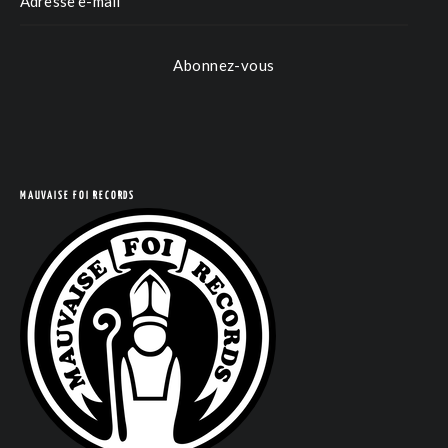
Abonnez-vous
MAUVAISE FOI RECORDS