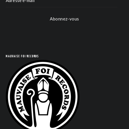
Abonnez-vous
MAUVAISE FOI RECORDS