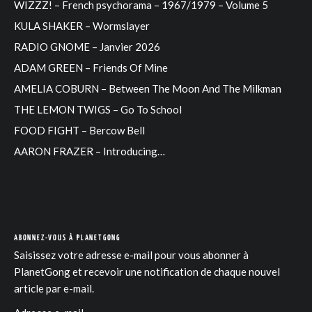
WIZZZ! – French psychorama – 1967/1979 – Volume 5
KULA SHAKER – Wormslayer
RADIO GNOME – Janvier 2026
ADAM GREEN – Friends Of Mine
AMELIA COBURN – Between The Moon And The Milkman
THE LEMON TWIGS – Go To School
FOOD FIGHT – Bercow Bell
AARON FRAZER – Introducing…
ABONNEZ-VOUS À PLANETGONG
Saisissez votre adresse e-mail pour vous abonner à
PlanetGong et recevoir une notification de chaque nouvel
article par e-mail.