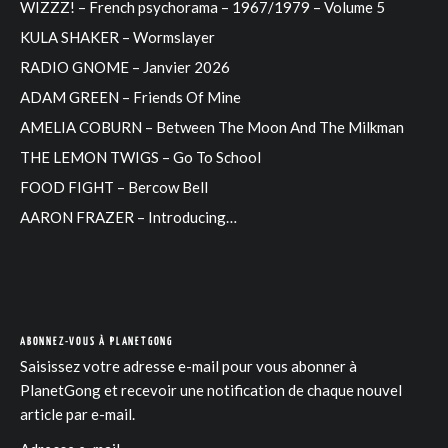
WIZZZ! – French psychorama – 1967/1979 – Volume 5
KULA SHAKER – Wormslayer
RADIO GNOME – Janvier 2026
ADAM GREEN – Friends Of Mine
AMELIA COBURN – Between The Moon And The Milkman
THE LEMON TWIGS – Go To School
FOOD FIGHT – Bercow Bell
AARON FRAZER – Introducing…
ABONNEZ-VOUS À PLANETGONG
Saisissez votre adresse e-mail pour vous abonner à
PlanetGong et recevoir une notification de chaque nouvel
article par e-mail.