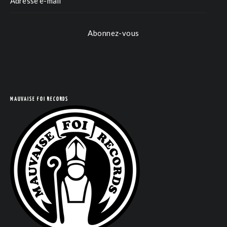
Abonnez-vous
MAUVAISE FOI RECORDS