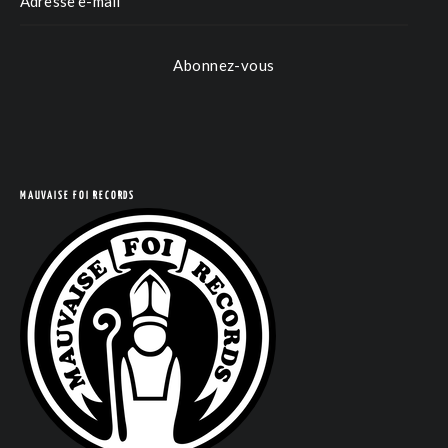
Abonnez-vous
MAUVAISE FOI RECORDS