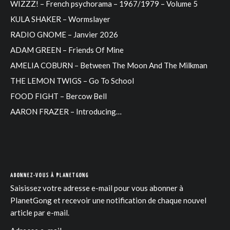
WIZZZ! – French psychorama – 1967/1979 – Volume 5
KULA SHAKER – Wormslayer
RADIO GNOME – Janvier 2026
ADAM GREEN – Friends Of Mine
AMELIA COBURN – Between The Moon And The Milkman
THE LEMON TWIGS – Go To School
FOOD FIGHT – Bercow Bell
AARON FRAZER – Introducing…
ABONNEZ-VOUS À PLANETGONG
Saisissez votre adresse e-mail pour vous abonner à
PlanetGong et recevoir une notification de chaque nouvel
article par e-mail.