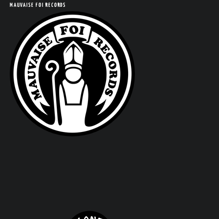
MAUVAISE FOI RECORDS