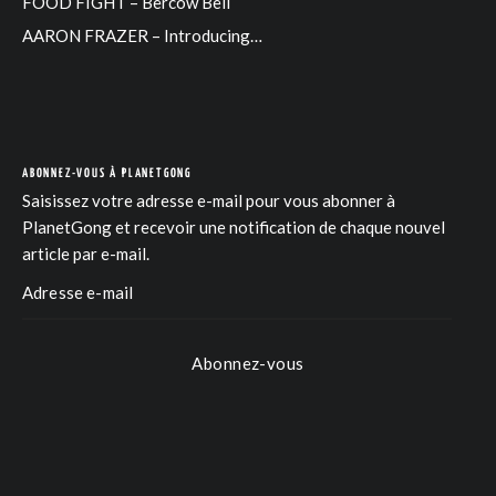
FOOD FIGHT – Bercow Bell
AARON FRAZER – Introducing…
ABONNEZ-VOUS À PLANETGONG
Saisissez votre adresse e-mail pour vous abonner à
PlanetGong et recevoir une notification de chaque nouvel
article par e-mail.
Abonnez-vous