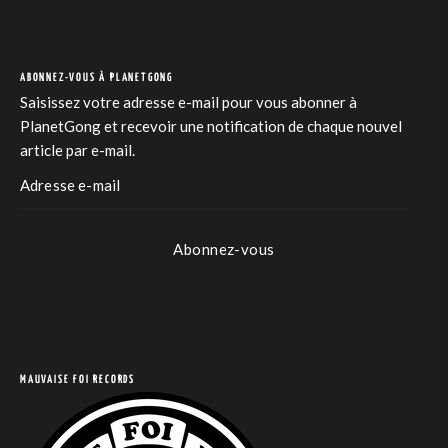
ABONNEZ-VOUS À PLANETGONG
Saisissez votre adresse e-mail pour vous abonner à
PlanetGong et recevoir une notification de chaque nouvel
article par e-mail.
Abonnez-vous
MAUVAISE FOI RECORDS