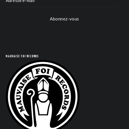
Abonnez-vous
MAUVAISE FOI RECORDS