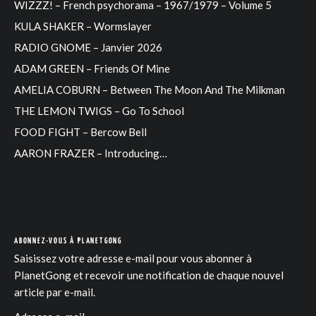
WIZZZ! – French psychorama – 1967/1979 – Volume 5
KULA SHAKER – Wormslayer
RADIO GNOME – Janvier 2026
ADAM GREEN – Friends Of Mine
AMELIA COBURN – Between The Moon And The Milkman
THE LEMON TWIGS – Go To School
FOOD FIGHT – Bercow Bell
AARON FRAZER – Introducing…
ABONNEZ-VOUS À PLANETGONG
Saisissez votre adresse e-mail pour vous abonner à
PlanetGong et recevoir une notification de chaque nouvel
article par e-mail.