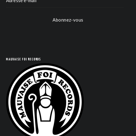
Abonnez-vous
MAUVAISE FOI RECORDS