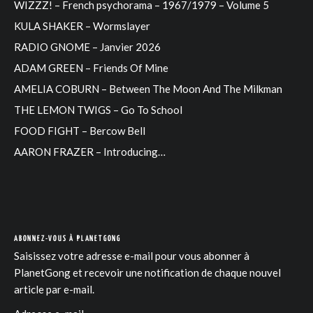
WIZZZ! – French psychorama – 1967/1979 – Volume 5
KULA SHAKER – Wormslayer
RADIO GNOME – Janvier 2026
ADAM GREEN – Friends Of Mine
AMELIA COBURN – Between The Moon And The Milkman
THE LEMON TWIGS – Go To School
FOOD FIGHT – Bercow Bell
AARON FRAZER – Introducing…
ABONNEZ-VOUS À PLANETGONG
Saisissez votre adresse e-mail pour vous abonner à
PlanetGong et recevoir une notification de chaque nouvel
article par e-mail.