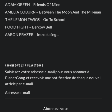
ADAM GREEN – Friends Of Mine
AMELIA COBURN – Between The Moon And The Milkman
THE LEMON TWIGS – Go To School
FOOD FIGHT – Bercow Bell
AARON FRAZER – Introducing…
ABONNEZ-VOUS À PLANETGONG
Saisissez votre adresse e-mail pour vous abonner à
PlanetGong et recevoir une notification de chaque nouvel
article par e-mail.
Abonnez-vous