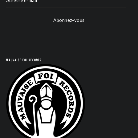
Abonnez-vous
MAUVAISE FOI RECORDS