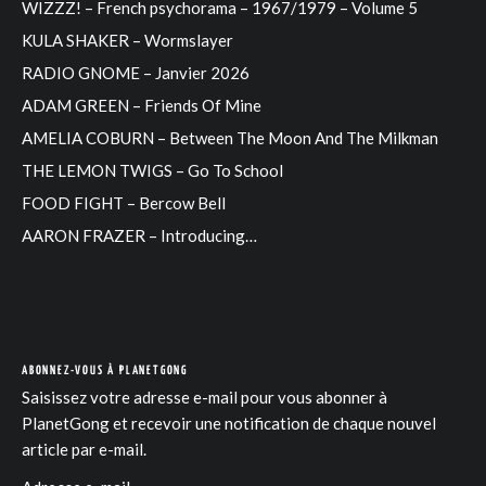
WIZZZ! – French psychorama – 1967/1979 – Volume 5
KULA SHAKER – Wormslayer
RADIO GNOME – Janvier 2026
ADAM GREEN – Friends Of Mine
AMELIA COBURN – Between The Moon And The Milkman
THE LEMON TWIGS – Go To School
FOOD FIGHT – Bercow Bell
AARON FRAZER – Introducing…
ABONNEZ-VOUS À PLANETGONG
Saisissez votre adresse e-mail pour vous abonner à
PlanetGong et recevoir une notification de chaque nouvel
article par e-mail.