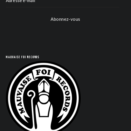
Abonnez-vous
MAUVAISE FOI RECORDS