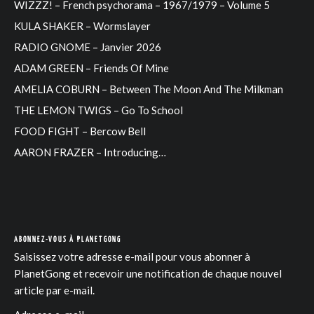
WIZZZ! – French psychorama – 1967/1979 – Volume 5
KULA SHAKER – Wormslayer
RADIO GNOME – Janvier 2026
ADAM GREEN – Friends Of Mine
AMELIA COBURN – Between The Moon And The Milkman
THE LEMON TWIGS – Go To School
FOOD FIGHT – Bercow Bell
AARON FRAZER – Introducing…
ABONNEZ-VOUS À PLANETGONG
Saisissez votre adresse e-mail pour vous abonner à
PlanetGong et recevoir une notification de chaque nouvel
article par e-mail.