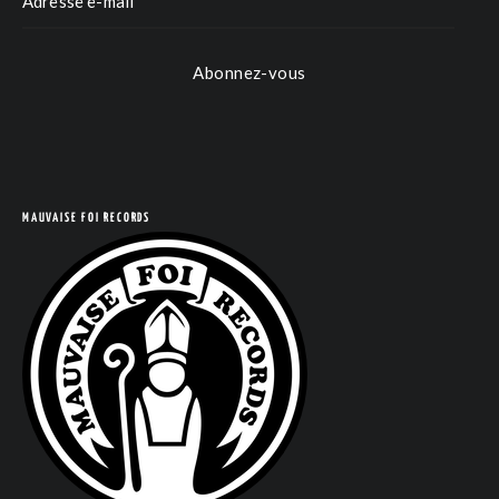
Abonnez-vous
MAUVAISE FOI RECORDS