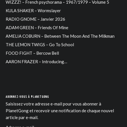
WIZZZ! – French psychorama – 1967/1979 – Volume 5
KULA SHAKER – Wormslayer
RADIO GNOME – Janvier 2026
ADAM GREEN – Friends Of Mine
AMELIA COBURN – Between The Moon And The Milkman
THE LEMON TWIGS – Go To School
FOOD FIGHT – Bercow Bell
AARON FRAZER – Introducing…
ABONNEZ-VOUS À PLANETGONG
Saisissez votre adresse e-mail pour vous abonner à
PlanetGong et recevoir une notification de chaque nouvel
article par e-mail.