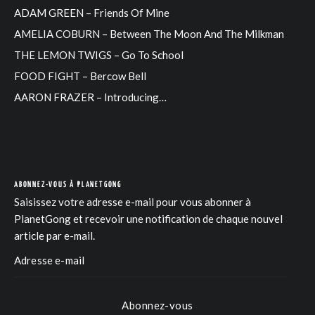
ADAM GREEN – Friends Of Mine
AMELIA COBURN – Between The Moon And The Milkman
THE LEMON TWIGS – Go To School
FOOD FIGHT – Bercow Bell
AARON FRAZER – Introducing…
ABONNEZ-VOUS À PLANETGONG
Saisissez votre adresse e-mail pour vous abonner à
PlanetGong et recevoir une notification de chaque nouvel
article par e-mail.
Abonnez-vous