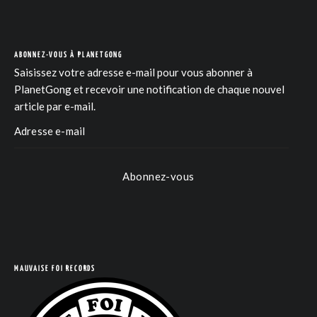
ABONNEZ-VOUS À PLANETGONG
Saisissez votre adresse e-mail pour vous abonner à
PlanetGong et recevoir une notification de chaque nouvel
article par e-mail.
Abonnez-vous
MAUVAISE FOI RECORDS