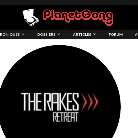
RONIQUES
DOSSIERS
ARTICLES
FORUM
A