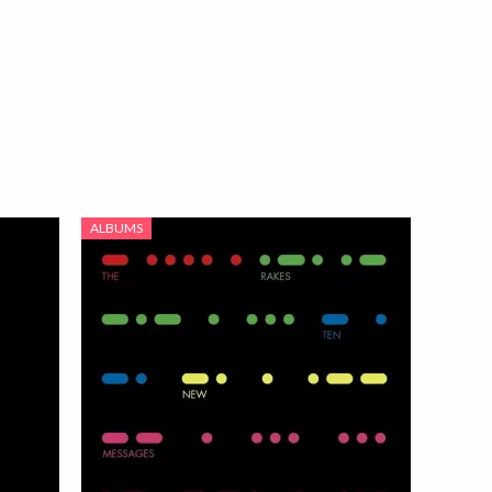
ALBUMS