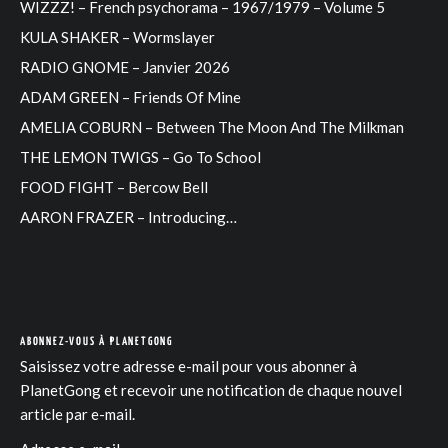
WIZZZ! – French psychorama – 1967/1979 – Volume 5
KULA SHAKER – Wormslayer
RADIO GNOME – Janvier 2026
ADAM GREEN – Friends Of Mine
AMELIA COBURN – Between The Moon And The Milkman
THE LEMON TWIGS – Go To School
FOOD FIGHT – Bercow Bell
AARON FRAZER – Introducing…
ABONNEZ-VOUS À PLANETGONG
Saisissez votre adresse e-mail pour vous abonner à
PlanetGong et recevoir une notification de chaque nouvel
article par e-mail.