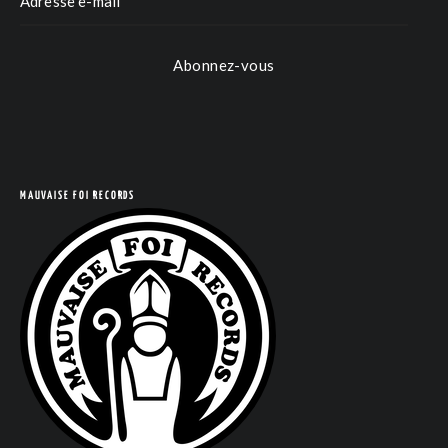
Abonnez-vous
MAUVAISE FOI RECORDS