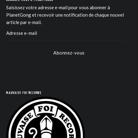
Saisissez votre adresse e-mail pour vous abonner à
PlanetGong et recevoir une notification de chaque nouvel
article par e-mail.
Abonnez-vous
MAUVAISE FOI RECORDS
COM