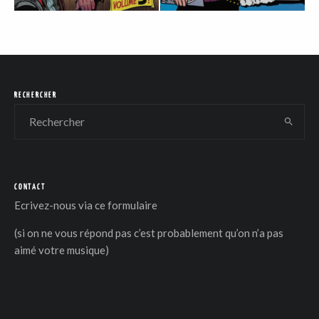
RECHERCHER
CONTACT
Ecrivez-nous via
ce formulaire
(si on ne vous répond pas c’est probablement qu’on n’a pas
aimé votre musique)