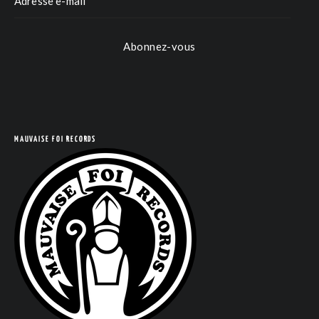
Abonnez-vous
MAUVAISE FOI RECORDS