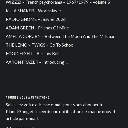
WIZZZ! – French psychorama – 1967/1979 – Volume 5
KULA SHAKER – Wormslayer
RADIO GNOME – Janvier 2026
ADAM GREEN – Friends Of Mine
AMELIA COBURN – Between The Moon And The Milkman
THE LEMON TWIGS – Go To School
FOOD FIGHT – Bercow Bell
AARON FRAZER – Introducing…
ABONNEZ-VOUS À PLANETGONG
Saisissez votre adresse e-mail pour vous abonner à
PlanetGong et recevoir une notification de chaque nouvel
article par e-mail.