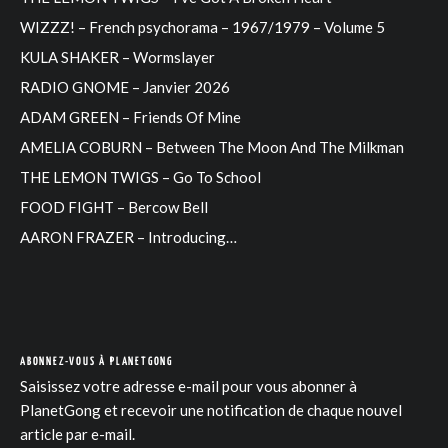
WIZZZ! – French psychorama – 1967/1979 – Volume 5
KULA SHAKER – Wormslayer
RADIO GNOME – Janvier 2026
ADAM GREEN – Friends Of Mine
AMELIA COBURN – Between The Moon And The Milkman
THE LEMON TWIGS – Go To School
FOOD FIGHT – Bercow Bell
AARON FRAZER – Introducing…
ABONNEZ-VOUS À PLANETGONG
Saisissez votre adresse e-mail pour vous abonner à
PlanetGong et recevoir une notification de chaque nouvel
article par e-mail.