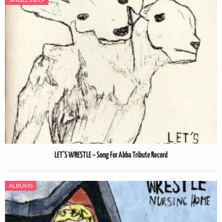
LET’S WRESTLE – Song For Abba Tribute Record
ALBUMS