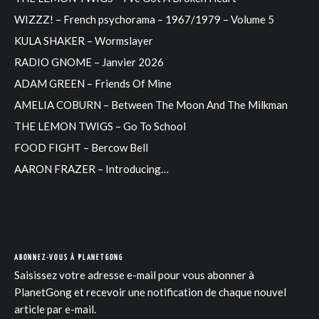
WIZZZ! – French psychorama – 1967/1979 – Volume 5
KULA SHAKER – Wormslayer
RADIO GNOME – Janvier 2026
ADAM GREEN – Friends Of Mine
AMELIA COBURN – Between The Moon And The Milkman
THE LEMON TWIGS – Go To School
FOOD FIGHT – Bercow Bell
AARON FRAZER – Introducing…
ABONNEZ-VOUS À PLANETGONG
Saisissez votre adresse e-mail pour vous abonner à
PlanetGong et recevoir une notification de chaque nouvel
article par e-mail.