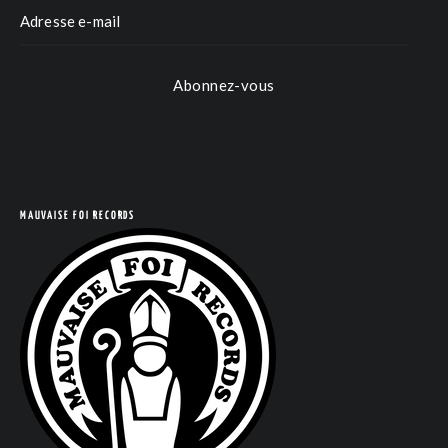
Abonnez-vous
MAUVAISE FOI RECORDS