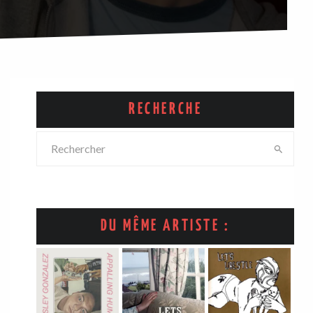
RECHERCHE
DU MÊME ARTISTE :