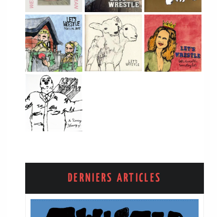
DERNIERS ARTICLES