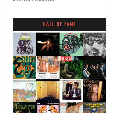
HALL OF FAME