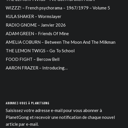
WIZZZ! – French psychorama – 1967/1979 – Volume 5
KULA SHAKER – Wormslayer
RADIO GNOME – Janvier 2026
ADAM GREEN – Friends Of Mine
AMELIA COBURN – Between The Moon And The Milkman
THE LEMON TWIGS – Go To School
FOOD FIGHT – Bercow Bell
AARON FRAZER – Introducing…
ABONNEZ-VOUS À PLANETGONG
Saisissez votre adresse e-mail pour vous abonner à
PlanetGong et recevoir une notification de chaque nouvel
article par e-mail.