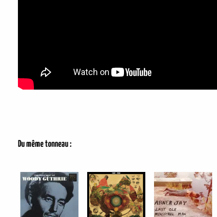
Du même tonneau :