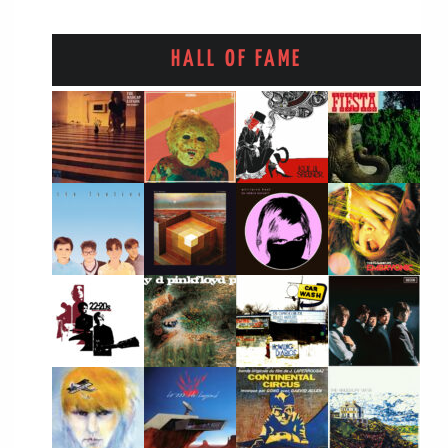
HALL OF FAME