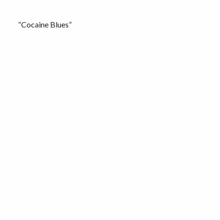
“Cocaine Blues”