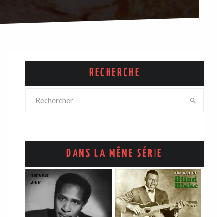
RECHERCHE
DANS LA MÊME SÉRIE