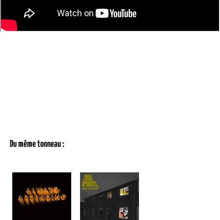
Du même tonneau :