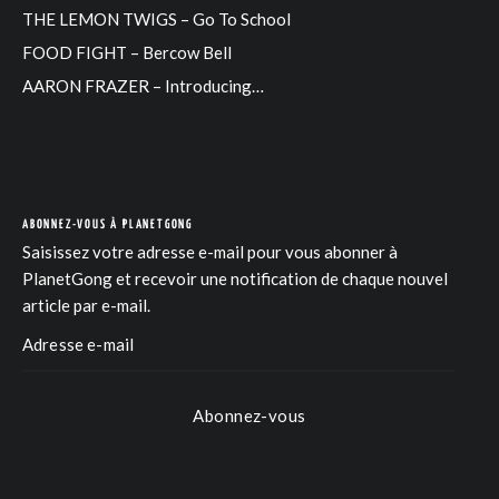
THE LEMON TWIGS – Go To School
FOOD FIGHT – Bercow Bell
AARON FRAZER – Introducing…
ABONNEZ-VOUS À PLANETGONG
Saisissez votre adresse e-mail pour vous abonner à
PlanetGong et recevoir une notification de chaque nouvel
article par e-mail.
Abonnez-vous