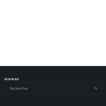
RECHERCHER