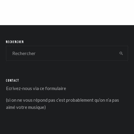
RECHERCHER
CONTACT
Ecrivez-nous via
ce formulaire
(si on ne vous répond pas c’est probablement qu’on n’a pas
aimé votre musique)