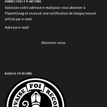
ABONNEZ-VOUS À PLANETGONG
Saisissez votre adresse e-mail pour vous abonner à
PlanetGong et recevoir une notification de chaque nouvel
article par e-mail.
Abonnez-vous
MAUVAISE FOI RECORDS