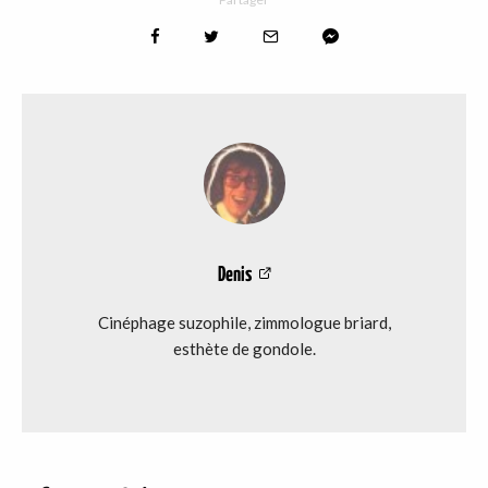
Denis
Cinéphage suzophile, zimmologue briard,
esthète de gondole.