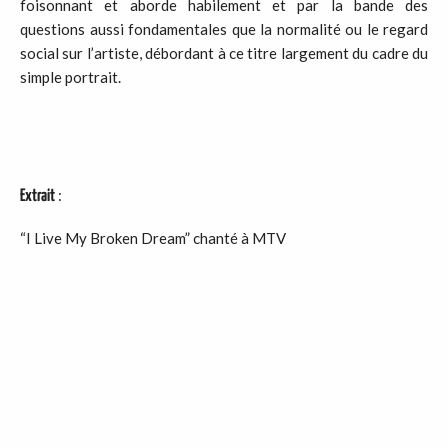
foisonnant et aborde habilement et par la bande des
questions aussi fondamentales que la normalité ou le regard
social sur l’artiste, débordant à ce titre largement du cadre du
simple portrait.
:
Extrait
“I Live My Broken Dream” chanté à MTV