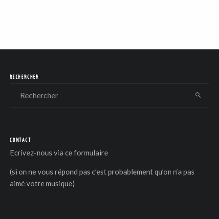
RECHERCHER
CONTACT
Ecrivez-nous via
ce formulaire
(si on ne vous répond pas c’est probablement qu’on n’a pas
aimé votre musique)