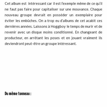
Cet album est intéressant car il est l’exemple même de ce qu’il
ne faut pas faire pour capitaliser sur une mouvance. Chaque
nouveau groupe devrait en posséder un exemplaire pour
éviter les embûches. On a trop eu d’albums de cet acabit ces
dernières années. Laissons à Hoggboy le temps de murir et de
revenir avec un disque moins conditionné. En changeant de
producteur, en arrêtant les poses et en jouant vraiment ils
deviendront peut-être un groupe intéressant.
Du même tonneau :