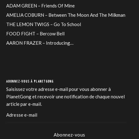
ADAM GREEN – Friends Of Mine
AMELIA COBURN – Between The Moon And The Milkman
THE LEMON TWIGS – Go To School
FOOD FIGHT – Bercow Bell
AARON FRAZER – Introducing…
ABONNEZ-VOUS À PLANETGONG
Saisissez votre adresse e-mail pour vous abonner à
PlanetGong et recevoir une notification de chaque nouvel
article par e-mail.
Abonnez-vous