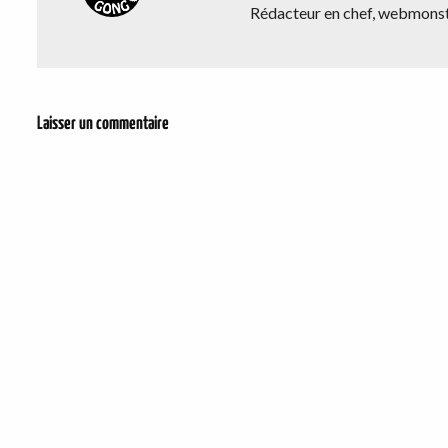
Rédacteur en chef, webmonstr
Laisser un commentaire