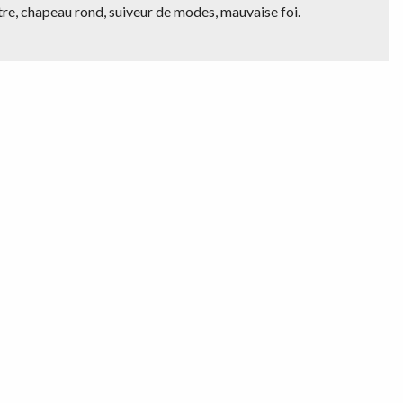
e, chapeau rond, suiveur de modes, mauvaise foi.