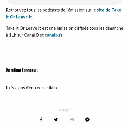
Retrouvez tous les podcasts de l’émission sur le
site de Take
It Or Leave It
.
Take It Or Leave It est une émission diffisée tous les dimanche
à 11h sur Canal B et
canalb.fr
Du même tonneau :
Il n’y a pas d’entrée similaire.
Partager