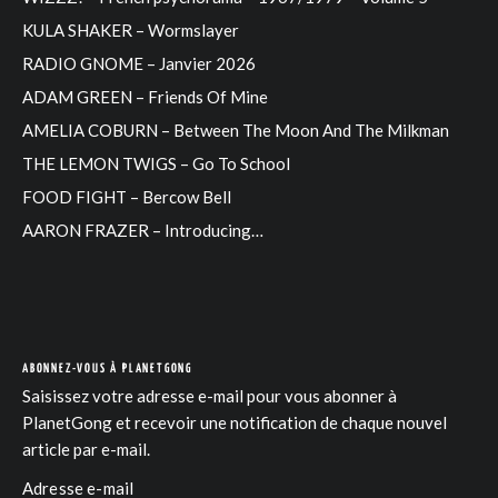
KULA SHAKER – Wormslayer
RADIO GNOME – Janvier 2026
ADAM GREEN – Friends Of Mine
AMELIA COBURN – Between The Moon And The Milkman
THE LEMON TWIGS – Go To School
FOOD FIGHT – Bercow Bell
AARON FRAZER – Introducing…
ABONNEZ-VOUS À PLANETGONG
Saisissez votre adresse e-mail pour vous abonner à
PlanetGong et recevoir une notification de chaque nouvel
article par e-mail.