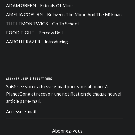
ADAM GREEN – Friends Of Mine
AMELIA COBURN – Between The Moon And The Milkman
THE LEMON TWIGS – Go To School
FOOD FIGHT – Bercow Bell
AARON FRAZER – Introducing…
ABONNEZ-VOUS À PLANETGONG
Saisissez votre adresse e-mail pour vous abonner à
PlanetGong et recevoir une notification de chaque nouvel
article par e-mail.
Abonnez-vous