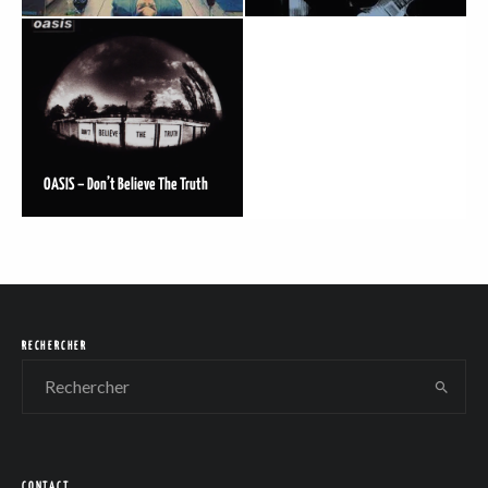
OASIS – Don’t Believe The Truth
RECHERCHER
CONTACT