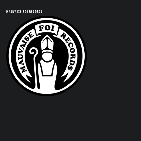
MAUVAISE FOI RECORDS