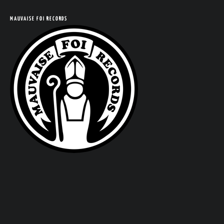
MAUVAISE FOI RECORDS