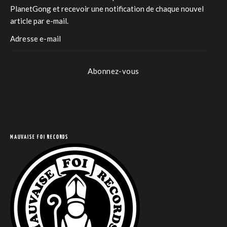
PlanetGong et recevoir une notification de chaque nouvel
article par e-mail.
Abonnez-vous
MAUVAISE FOI RECORDS