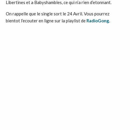
Libertines et a Babyshambles, ce qui n’a rien d’etonnant.
On rappelle que le single sort le 24 Avril. Vous pourrez
bientot l’ecouter en ligne sur la playlist de
RadioGong
.