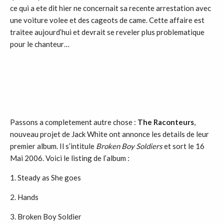
ce qui a ete dit hier ne concernait sa recente arrestation avec
une voiture volee et des cageots de came. Cette affaire est
traitee aujourd’hui et devrait se reveler plus problematique
pour le chanteur…
Passons a completement autre chose :
The Raconteurs
,
nouveau projet de Jack White ont annonce les details de leur
premier album. Il s’intitule
Broken Boy Soldiers
et sort le 16
Mai 2006. Voici le listing de l’album :
1. Steady as She goes
2. Hands
3. Broken Boy Soldier