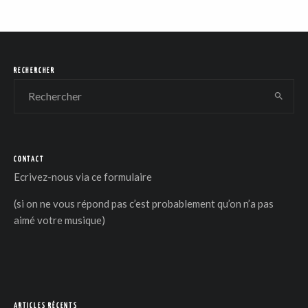
RECHERCHER
CONTACT
Ecrivez-nous via
ce formulaire
(si on ne vous répond pas c’est probablement qu’on n’a pas
aimé votre musique)
ARTICLES RÉCENTS