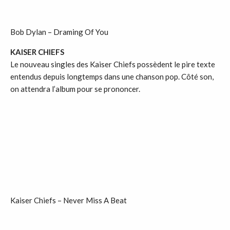
Bob Dylan – Draming Of You
KAISER CHIEFS
Le nouveau singles des Kaiser Chiefs possèdent le pire texte
entendus depuis longtemps dans une chanson pop. Côté son,
on attendra l’album pour se prononcer.
Kaiser Chiefs – Never Miss A Beat