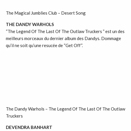
The Magical Jumblies Club – Desert Song
THE DANDY WARHOLS
“The Legend Of The Last Of The Outlaw Truckers ” est un des
meilleurs morceaux du dernier album des Dandys. Dommage
qu’il ne soit qu’une resucée de “Get Off”.
The Dandy Warhols – The Legend Of The Last Of The Outlaw
Truckers
DEVENDRA BANHART