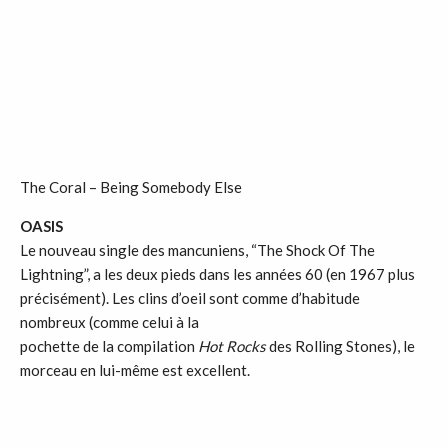
The Coral – Being Somebody Else
OASIS
Le nouveau single des mancuniens, “The Shock Of The
Lightning”, a les deux pieds dans les années 60 (en 1967 plus
précisément). Les clins d’oeil sont comme d’habitude
nombreux (comme celui à la
pochette de la compilation
Hot Rocks
des Rolling Stones), le
morceau en lui-même est excellent.