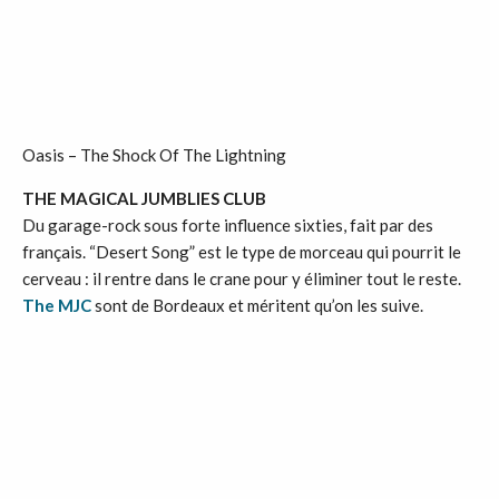
Oasis – The Shock Of The Lightning
THE MAGICAL JUMBLIES CLUB
Du garage-rock sous forte influence sixties, fait par des
français. “Desert Song” est le type de morceau qui pourrit le
cerveau : il rentre dans le crane pour y éliminer tout le reste.
The MJC
sont de Bordeaux et méritent qu’on les suive.