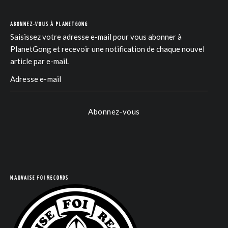
ABONNEZ-VOUS À PLANETGONG
Saisissez votre adresse e-mail pour vous abonner à
PlanetGong et recevoir une notification de chaque nouvel
article par e-mail.
COM
Abonnez-vous
MAUVAISE FOI RECORDS