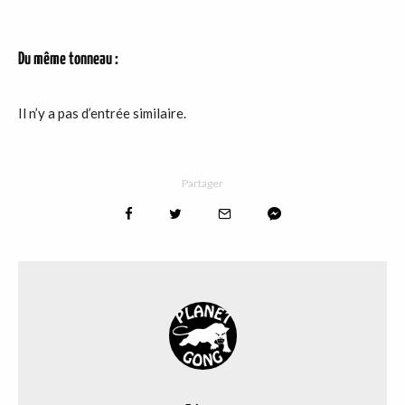
Du même tonneau :
Il n’y a pas d’entrée similaire.
Partager