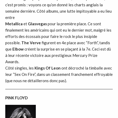
c’est promis : voyons ce qu’on donné les charts anglais la
semaine dernière. Côté albums, une lutte impitoyable a eu lieu
entre
Metallica
et
Glasvegas
pour la première place. Ce sont
finalement les américains qui ont eu le dernier mot, malgré les
efforts des écossais pour faire le rock le plus insipide
possible.
The Verve
figurent en 4e place avec “Forth”, tandis
que
Elbow
créent la surprise en se plaçant à la 7e. Ceci est dû
à leur récente victoire aux prestigieux Mercury Prize
Awards.
Côté singles, les
Kings Of Leon
ont décroché la timballe avec
leur “Sex On Fire”, dans un classement franchement effroyable
(que nous ne détaillerons donc pas).
PINK FLOYD