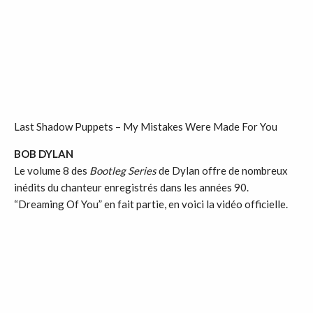
Last Shadow Puppets – My Mistakes Were Made For You
BOB DYLAN
Le volume 8 des
Bootleg Series
de Dylan offre de nombreux
inédits du chanteur enregistrés dans les années 90.
“Dreaming Of You” en fait partie, en voici la vidéo officielle.