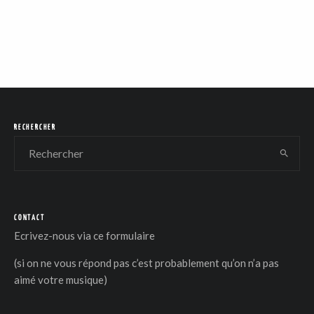
RECHERCHER
CONTACT
Ecrivez-nous via
ce formulaire
(si on ne vous répond pas c’est probablement qu’on n’a pas
aimé votre musique)