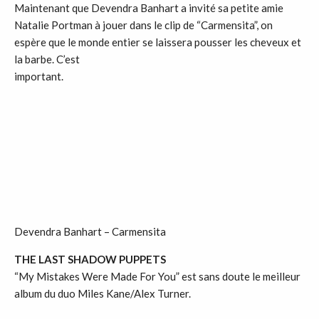
Maintenant que Devendra Banhart a invité sa petite amie
Natalie Portman à jouer dans le clip de “Carmensita”, on
espère que le monde entier se laissera pousser les cheveux et
la barbe. C’est
important.
Devendra Banhart – Carmensita
THE LAST SHADOW PUPPETS
“My Mistakes Were Made For You” est sans doute le meilleur
album du duo Miles Kane/Alex Turner.