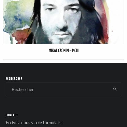
MIKAL CRONIN – MCIII
RECHERCHER
CONTACT
Ecrivez-nous via
ce formulaire