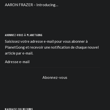
AARON FRAZER – Introducing…
ABONNEZ-VOUS À PLANETGONG
Saisissez votre adresse e-mail pour vous abonner à
PlanetGong et recevoir une notification de chaque nouvel
article par e-mail.
Abonnez-vous
MAUVAISE FOI RECORDS