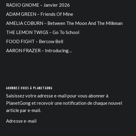
RADIO GNOME – Janvier 2026
ADAM GREEN – Friends Of Mine
AMELIA COBURN – Between The Moon And The Milkman
THE LEMON TWIGS – Go To School
FOOD FIGHT – Bercow Bell
AARON FRAZER – Introducing…
ABONNEZ-VOUS À PLANETGONG
Saisissez votre adresse e-mail pour vous abonner à
PlanetGong et recevoir une notification de chaque nouvel
article par e-mail.