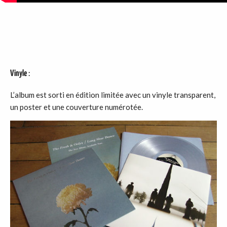
Vinyle
:
L’album est sorti en édition limitée avec un vinyle transparent,
un poster et une couverture numérotée.