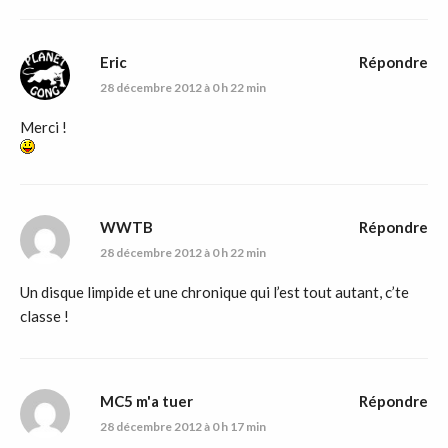
Eric
Répondre
28 décembre 2012 à 0 h 22 min
Merci !
WWTB
Répondre
28 décembre 2012 à 0 h 22 min
Un disque limpide et une chronique qui l’est tout autant, c’te
classe !
MC5 m'a tuer
Répondre
28 décembre 2012 à 0 h 17 min