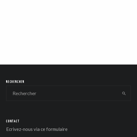
RECHERCHER
CONTACT
Ecrivez-nous via
ce formulaire