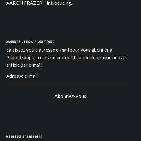
AARON FRAZER – Introducing…
ABONNEZ-VOUS À PLANETGONG
Saisissez votre adresse e-mail pour vous abonner à
PlanetGong et recevoir une notification de chaque nouvel
article par e-mail.
Abonnez-vous
COM
MAUVAISE FOI RECORDS