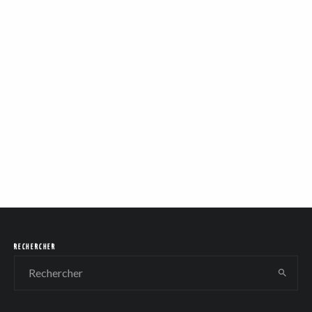
RECHERCHER