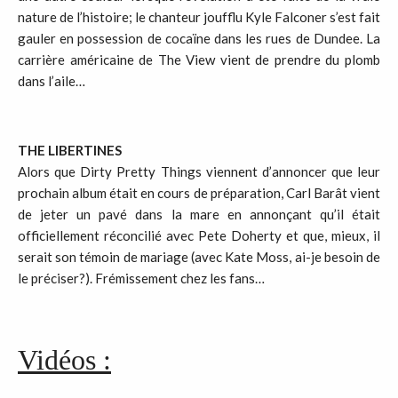
nature de l’histoire; le chanteur joufflu Kyle Falconer s’est fait
gauler en possession de cocaïne dans les rues de Dundee. La
carrière américaine de The View vient de prendre du plomb
dans l’aile…
THE LIBERTINES
Alors que Dirty Pretty Things viennent d’annoncer que leur
prochain album était en cours de préparation, Carl Barât vient
de jeter un pavé dans la mare en annonçant qu’il était
officiellement réconcilié avec Pete Doherty et que, mieux, il
serait son témoin de mariage (avec Kate Moss, ai-je besoin de
le préciser?). Frémissement chez les fans…
Vidéos :