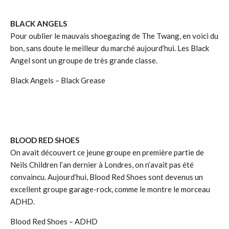
BLACK ANGELS
Pour oublier le mauvais shoegazing de The Twang, en voici du
bon, sans doute le meilleur du marché aujourd’hui. Les Black
Angel sont un groupe de très grande classe.
Black Angels – Black Grease
BLOOD RED SHOES
On avait découvert ce jeune groupe en première partie de
Neils Children l’an dernier à Londres, on n’avait pas été
convaincu. Aujourd’hui, Blood Red Shoes sont devenus un
excellent groupe garage-rock, comme le montre le morceau
ADHD.
Blood Red Shoes – ADHD