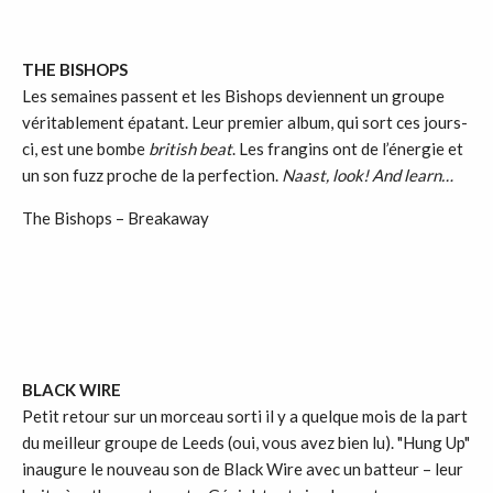
THE BISHOPS
Les semaines passent et les Bishops deviennent un groupe
véritablement épatant. Leur premier album, qui sort ces jours-
ci, est une bombe
british beat
. Les frangins ont de l’énergie et
un son fuzz proche de la perfection.
Naast, look! And learn…
The Bishops – Breakaway
BLACK WIRE
Petit retour sur un morceau sorti il y a quelque mois de la part
du meilleur groupe de Leeds (oui, vous avez bien lu). "Hung Up"
inaugure le nouveau son de Black Wire avec un batteur – leur