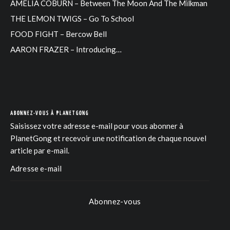
AMELIA COBURN – Between The Moon And The Milkman
THE LEMON TWIGS – Go To School
FOOD FIGHT – Bercow Bell
AARON FRAZER – Introducing…
ABONNEZ-VOUS À PLANETGONG
Saisissez votre adresse e-mail pour vous abonner à
PlanetGong et recevoir une notification de chaque nouvel
article par e-mail.
Abonnez-vous