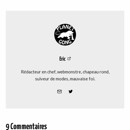
Eric
Rédacteur en chef, webmonstre, chapeau rond,
suiveur de modes, mauvaise foi.
9 Commentaires