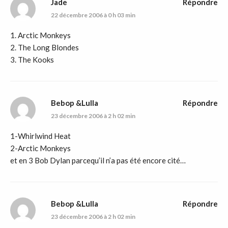
Jade
Répondre
22 décembre 2006 à 0 h 03 min
1. Arctic Monkeys
2. The Long Blondes
3. The Kooks
Bebop &Lulla
Répondre
23 décembre 2006 à 2 h 02 min
1-Whirlwind Heat
2-Arctic Monkeys
et en 3 Bob Dylan parcequ’il n’a pas été encore cité…
Bebop &Lulla
Répondre
23 décembre 2006 à 2 h 02 min