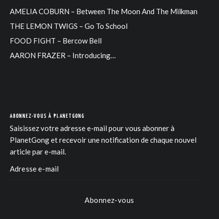
AMELIA COBURN – Between The Moon And The Milkman
THE LEMON TWIGS – Go To School
FOOD FIGHT – Bercow Bell
AARON FRAZER – Introducing…
ABONNEZ-VOUS À PLANETGONG
Saisissez votre adresse e-mail pour vous abonner à
PlanetGong et recevoir une notification de chaque nouvel
article par e-mail.
Abonnez-vous