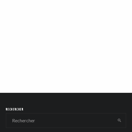
RECHERCHER